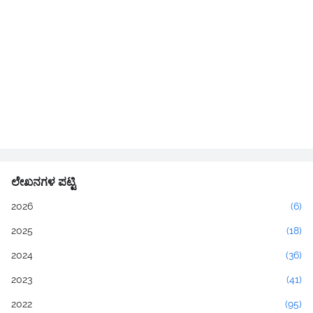
ಲೇಖನಗಳ ಪಟ್ಟಿ
2026
(6)
2025
(18)
2024
(36)
2023
(41)
2022
(95)