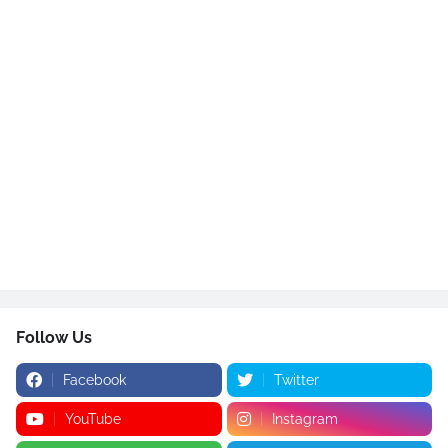
Follow Us
Facebook
Twitter
YouTube
Instagram