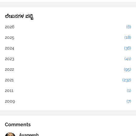
ಲೇಖನಗಳ ಪಟ್ಟಿ
2026
(6)
2025
(18)
2024
(36)
2023
(41)
2022
(95)
2021
(232)
2011
(1)
2009
(7)
Comments
Avaneesh