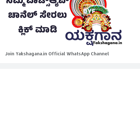
Join Yakshagana.in Official WhatsApp Channel