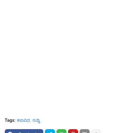
Tags:
ಕಲಾವಿದ
ಸುದ್ದಿ