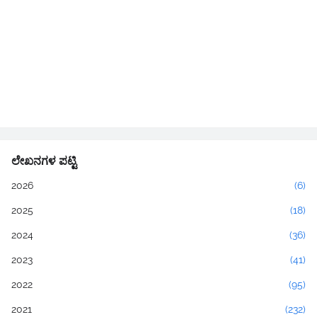
ಲೇಖನಗಳ ಪಟ್ಟಿ
2026
(6)
2025
(18)
2024
(36)
2023
(41)
2022
(95)
2021
(232)