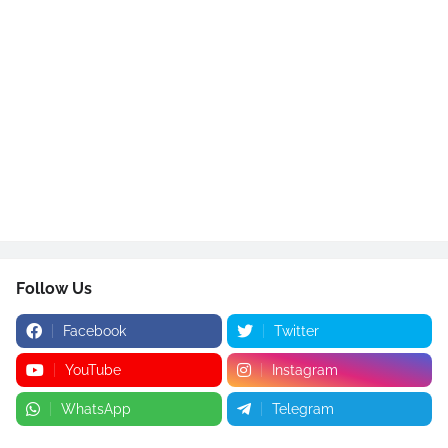
Follow Us
Facebook
Twitter
YouTube
Instagram
WhatsApp
Telegram