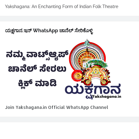
Yakshagana: An Enchanting Form of Indian Folk Theatre
ಯಕ್ಷಗಾನ.ಇನ್ WhatsApp ಚಾನೆಲ್ ಸೇರಿಕೊಳ್ಳಿ
Join Yakshagana.in Official WhatsApp Channel